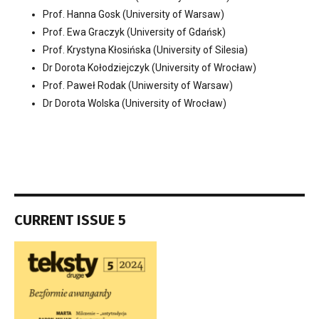
Prof. Hanna Gosk (University of Warsaw)
Prof. Ewa Graczyk (University of Gdańsk)
Prof. Krystyna Kłosińska (University of Silesia)
Dr Dorota Kołodziejczyk (University of Wrocław)
Prof. Paweł Rodak (Uniwersity of Warsaw)
Dr Dorota Wolska (University of Wrocław)
CURRENT ISSUE 5