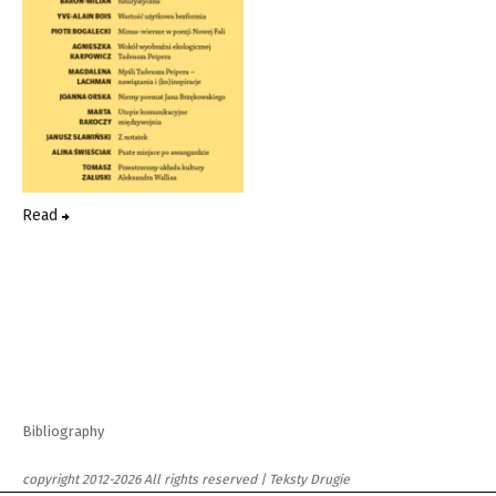
Read
Bibliography
copyright 2012-2026 All rights reserved | Teksty Drugie