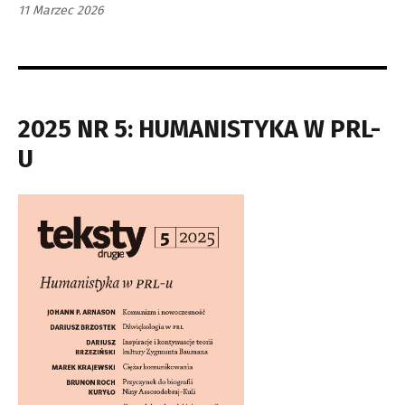
11 Marzec 2026
2025 NR 5: HUMANISTYKA W PRL-
U