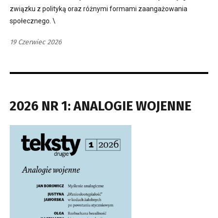
związku z polityką oraz różnymi formami zaangażowania
społecznego. \
19 Czerwiec 2026
2026 NR 1: ANALOGIE WOJENNE