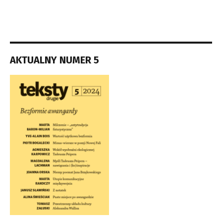
AKTUALNY NUMER 5