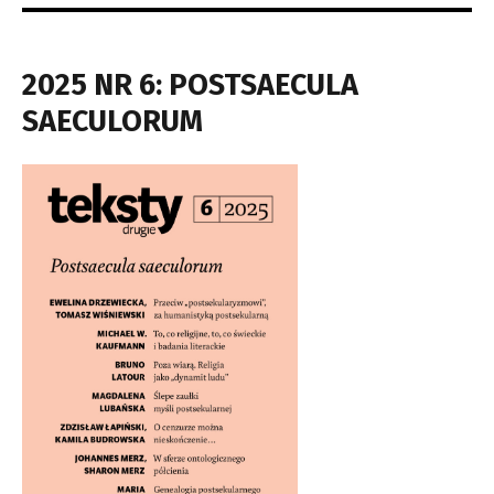
2025 NR 6: POSTSAECULA
SAECULORUM