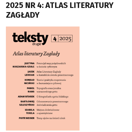
2025 NR 4: ATLAS LITERATURY
ZAGŁADY