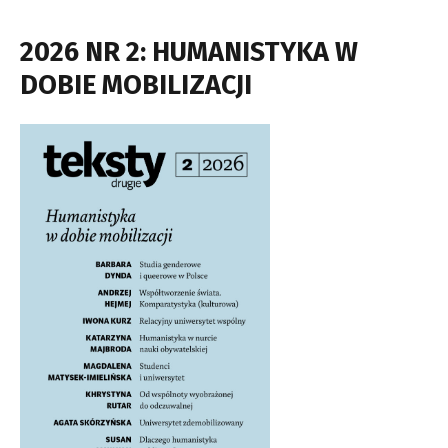
2026 NR 2: HUMANISTYKA W
DOBIE MOBILIZACJI