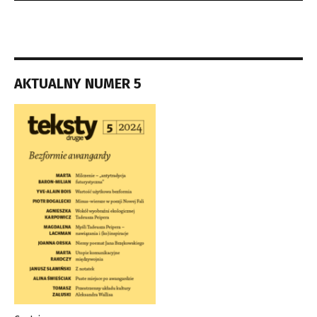
AKTUALNY NUMER 5