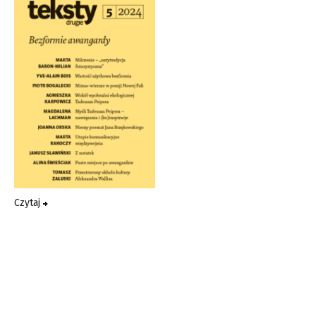
Czytaj