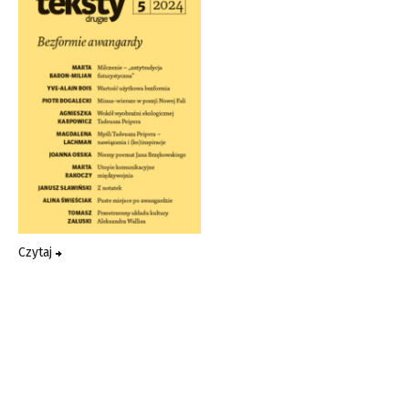
Czytaj