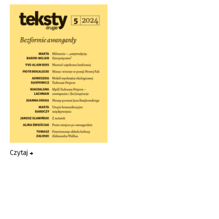
Czytaj