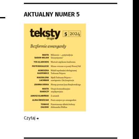
AKTUALNY NUMER 5
Czytaj