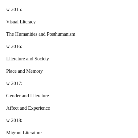
w 2015:
Visual Literacy
The Humanities and Posthumanism
w 2016:
Literature and Society
Place and Memory
w 2017:
Gender and Literature
Affect and Experience
w 2018:
Migrant Literature