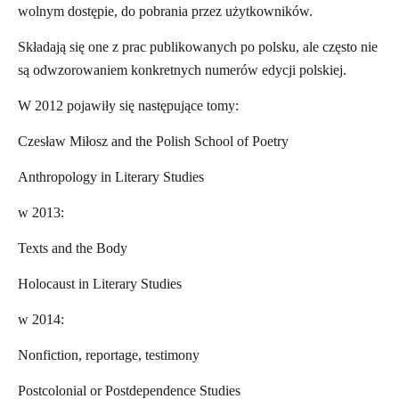
wolnym dostępie, do pobrania przez użytkowników.
Składają się one z prac publikowanych po polsku, ale często nie
są odwzorowaniem konkretnych numerów edycji polskiej.
W 2012 pojawiły się następujące tomy:
Czesław Miłosz and the Polish School of Poetry
Anthropology in Literary Studies
w 2013:
Texts and the Body
Holocaust in Literary Studies
w 2014:
Nonfiction, reportage, testimony
Postcolonial or Postdependence Studies