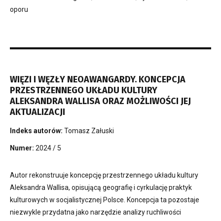
oporu
WIĘZI I WĘZŁY NEOAWANGARDY. KONCEPCJA
PRZESTRZENNEGO UKŁADU KULTURY
ALEKSANDRA WALLISA ORAZ MOŻLIWOŚCI JEJ
AKTUALIZACJI
Indeks autorów:
Tomasz Załuski
Numer:
2024 / 5
Autor rekonstruuje koncepcję przestrzennego układu kultury
Aleksandra Wallisa, opisującą geografię i cyrkulację praktyk
kulturowych w socjalistycznej Polsce. Koncepcja ta pozostaje
niezwykle przydatna jako narzędzie analizy ruchliwości