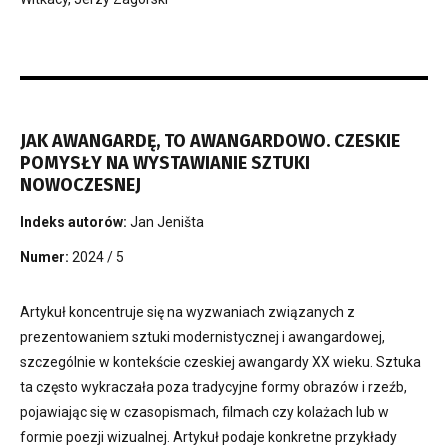
JAK AWANGARDĘ, TO AWANGARDOWO. CZESKIE
POMYSŁY NA WYSTAWIANIE SZTUKI
NOWOCZESNEJ
Indeks autorów:
Jan Jeništa
Numer:
2024 / 5
Artykuł koncentruje się na wyzwaniach związanych z
prezentowaniem sztuki modernistycznej i awangardowej,
szczególnie w kontekście czeskiej awangardy XX wieku. Sztuka
ta często wykraczała poza tradycyjne formy obrazów i rzeźb,
pojawiając się w czasopismach, filmach czy kolażach lub w
formie poezji wizualnej. Artykuł podaje konkretne przykłady