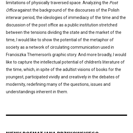
limitations of physically traversed space. Analyzing the
Post
Office
against the background of the discourses of the Polish
interwar period, the ideologies of immediacy of the time and the
discussion of the post office as a public institution stretched
between the tensions dividing the state and the market of the
time, I would like to show the potential of the metaphor of
society as a network of circulating communication used in
Franciszka Themerson’s graphic story. And more broadly, I would
like to capture the intellectual potential of children’s literature of
the time, which, in spite of the adultist visions of books for the
youngest, participated vividly and creatively in the debates of
modernity, redefining many of the questions, issues and
understandings inherent in them.