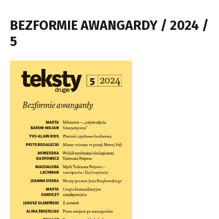
BEZFORMIE AWANGARDY / 2024 /
5