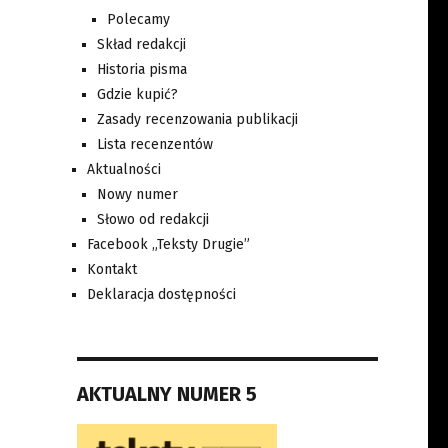
Polecamy
Skład redakcji
Historia pisma
Gdzie kupić?
Zasady recenzowania publikacji
Lista recenzentów
Aktualności
Nowy numer
Słowo od redakcji
Facebook „Teksty Drugie”
Kontakt
Deklaracja dostępności
AKTUALNY NUMER 5