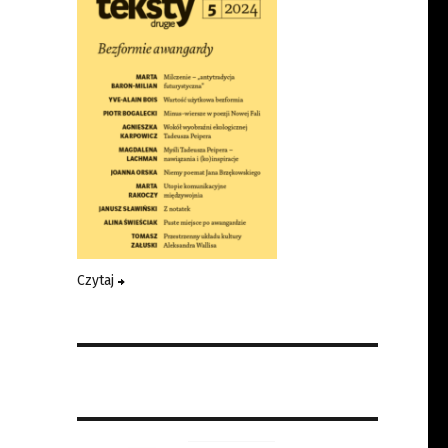
Czytaj