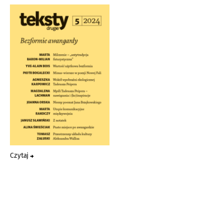
Czytaj