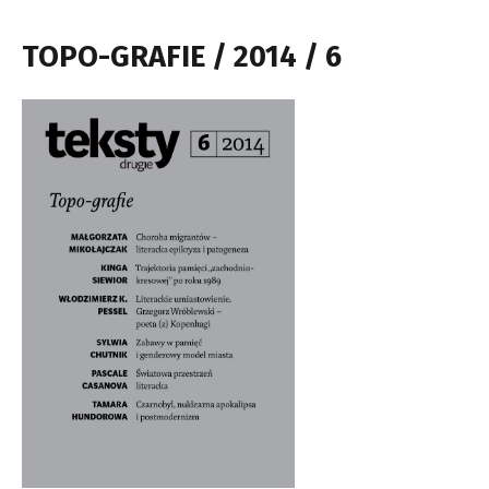
TOPO-GRAFIE / 2014 / 6