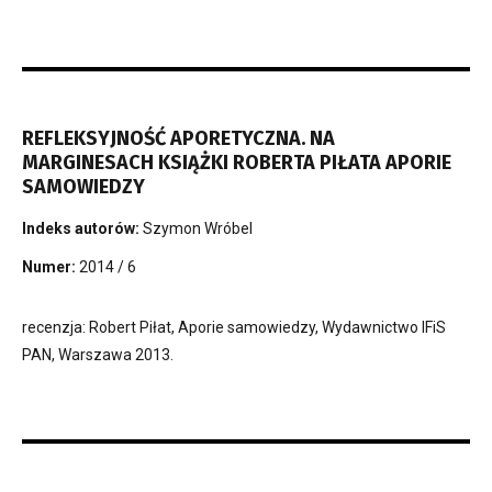
REFLEKSYJNOŚĆ APORETYCZNA. NA
MARGINESACH KSIĄŻKI ROBERTA PIŁATA APORIE
SAMOWIEDZY
Indeks autorów:
Szymon Wróbel
Numer:
2014 / 6
recenzja: Robert Piłat, Aporie samowiedzy, Wydawnictwo IFiS
PAN, Warszawa 2013.