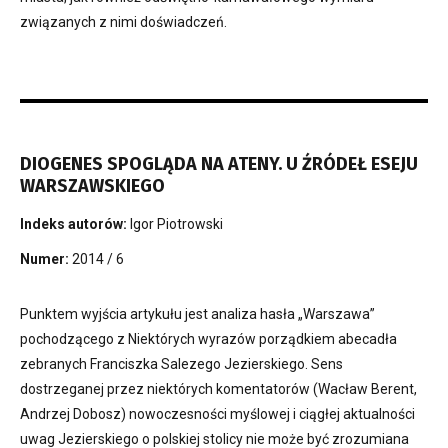
związanych z nimi doświadczeń.
DIOGENES SPOGLĄDA NA ATENY. U ŹRÓDEŁ ESEJU
WARSZAWSKIEGO
Indeks autorów:
Igor Piotrowski
Numer:
2014 / 6
Punktem wyjścia artykułu jest analiza hasła „Warszawa”
pochodzącego z Niektórych wyrazów porządkiem abecadła
zebranych Franciszka Salezego Jezierskiego. Sens
dostrzeganej przez niektórych komentatorów (Wacław Berent,
Andrzej Dobosz) nowoczesności myślowej i ciągłej aktualności
uwag Jezierskiego o polskiej stolicy nie może być zrozumiana