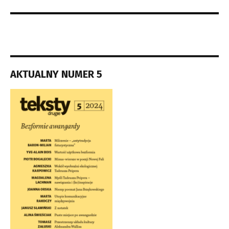
AKTUALNY NUMER 5