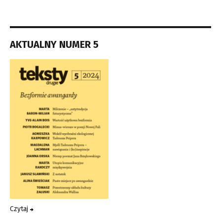
AKTUALNY NUMER 5
Czytaj