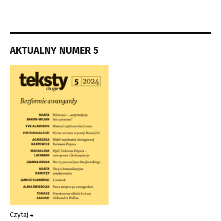
AKTUALNY NUMER 5
Czytaj