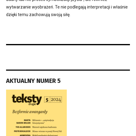
wytwarzanie wyobrażeń. Te nie podlegają interpretacji i właśnie
dzięki temu zachowują swoją siłę.
AKTUALNY NUMER 5