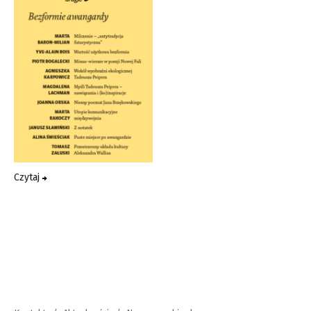
Czytaj