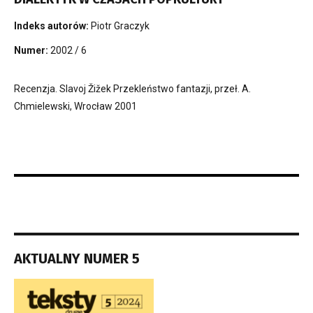
Indeks autorów:
Piotr Graczyk
Numer:
2002 / 6
Recenzja. Slavoj Žižek Przekleństwo fantazji, przeł. A.
Chmielewski, Wrocław 2001
AKTUALNY NUMER 5