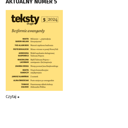
AKTUALNY NUMER 5
Czytaj