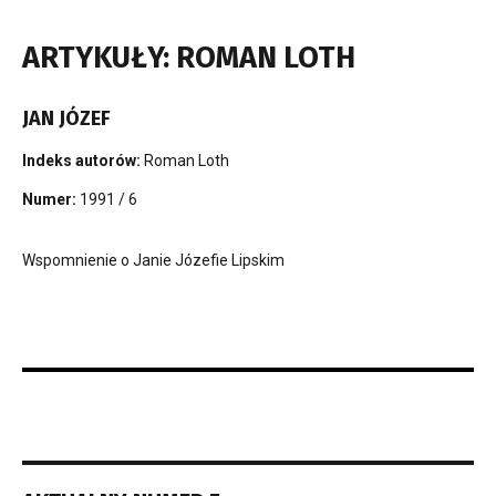
ARTYKUŁY: ROMAN LOTH
JAN JÓZEF
Indeks autorów:
Roman Loth
Numer:
1991 / 6
Wspomnienie o Janie Józefie Lipskim