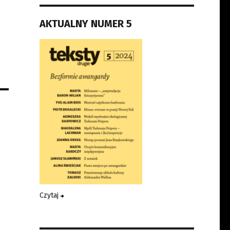
AKTUALNY NUMER 5
Czytaj