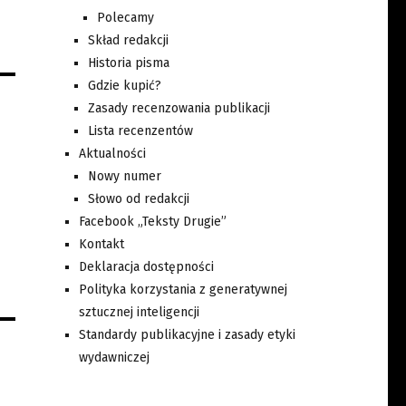
Polecamy
Skład redakcji
Historia pisma
Gdzie kupić?
Zasady recenzowania publikacji
Lista recenzentów
Aktualności
Nowy numer
Słowo od redakcji
Facebook „Teksty Drugie”
Kontakt
Deklaracja dostępności
Polityka korzystania z generatywnej
sztucznej inteligencji
Standardy publikacyjne i zasady etyki
wydawniczej