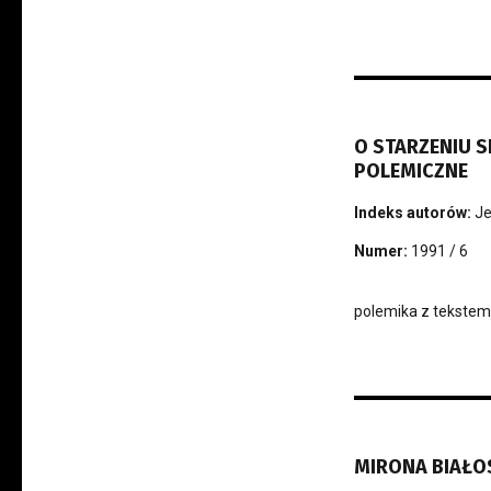
O STARZENIU 
POLEMICZNE
Indeks autorów:
Je
Numer:
1991 / 6
polemika z tekstem
MIRONA BIAŁO