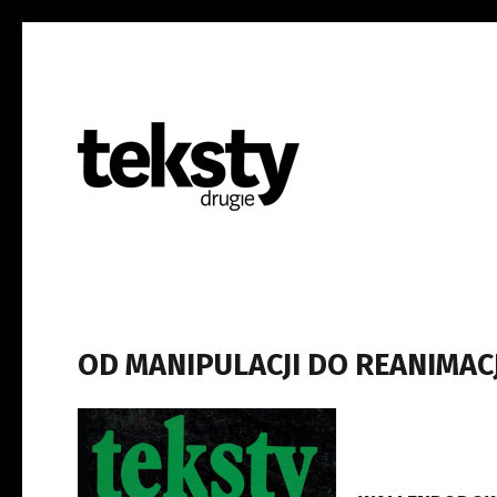
OD MANIPULACJI DO REANIMACJI