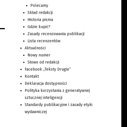
Polecamy
Skład redakcji
Historia pisma
Gdzie kupić?
Zasady recenzowania publikacji
Lista recenzentów
Aktualności
Nowy numer
Słowo od redakcji
Facebook „Teksty Drugie”
Kontakt
Deklaracja dostępności
Polityka korzystania z generatywnej
sztucznej inteligencji
Standardy publikacyjne i zasady etyki
wydawniczej