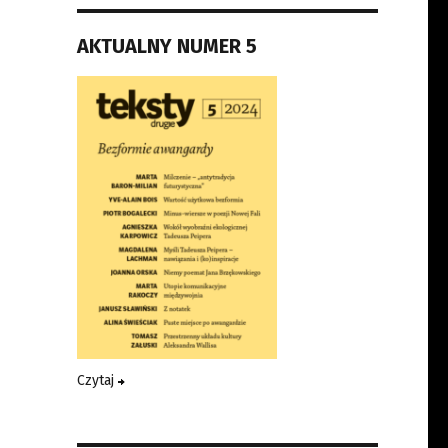
AKTUALNY NUMER 5
Czytaj