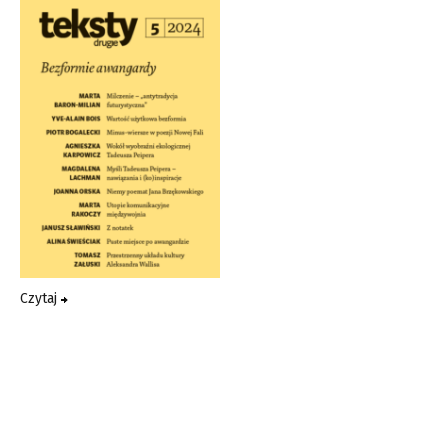
Czytaj