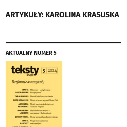
ARTYKUŁY: KAROLINA KRASUSKA
AKTUALNY NUMER 5