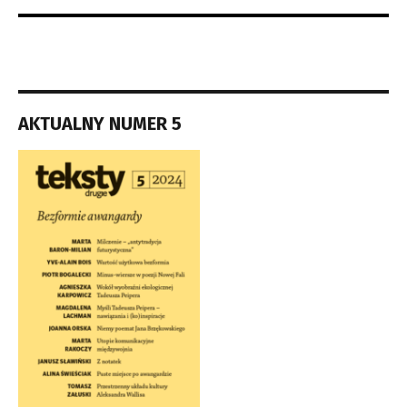
AKTUALNY NUMER 5