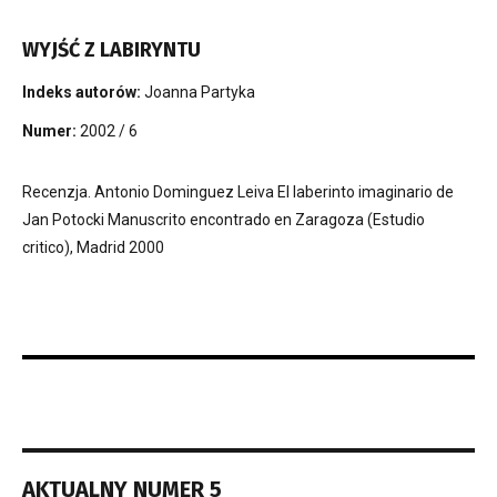
WYJŚĆ Z LABIRYNTU
Indeks autorów:
Joanna Partyka
Numer:
2002 / 6
Recenzja. Antonio Dominguez Leiva El laberinto imaginario de
Jan Potocki Manuscrito encontrado en Zaragoza (Estudio
critico), Madrid 2000
AKTUALNY NUMER 5