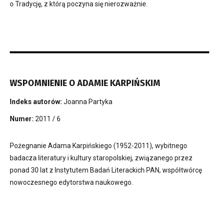
o Tradycję, z którą poczyna się nierozważnie.
WSPOMNIENIE O ADAMIE KARPIŃSKIM
Indeks autorów:
Joanna Partyka
Numer:
2011 / 6
Pożegnanie Adama Karpińskiego (1952-2011), wybitnego
badacza literatury i kultury staropolskiej, związanego przez
ponad 30 lat z Instytutem Badań Literackich PAN, współtwórcę
nowoczesnego edytorstwa naukowego.