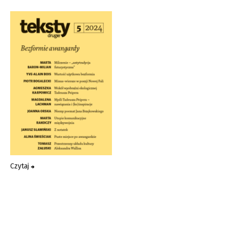
Czytaj