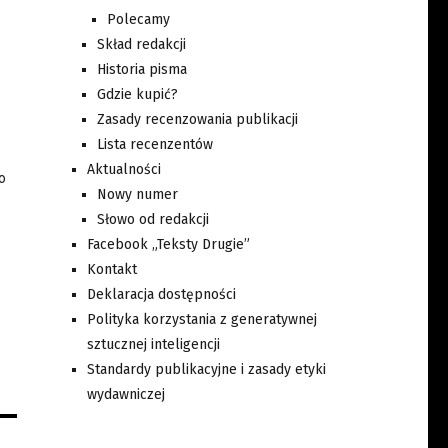
Polecamy
Skład redakcji
Historia pisma
Gdzie kupić?
Zasady recenzowania publikacji
Lista recenzentów
Aktualności
o
Nowy numer
Słowo od redakcji
Facebook „Teksty Drugie”
Kontakt
Deklaracja dostępności
Polityka korzystania z generatywnej
sztucznej inteligencji
Standardy publikacyjne i zasady etyki
wydawniczej