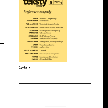
Czytaj