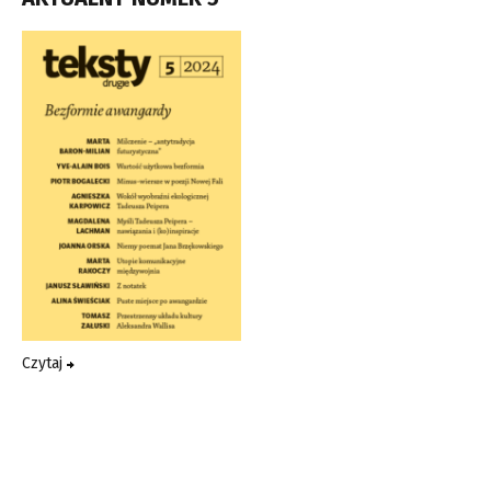
Czytaj