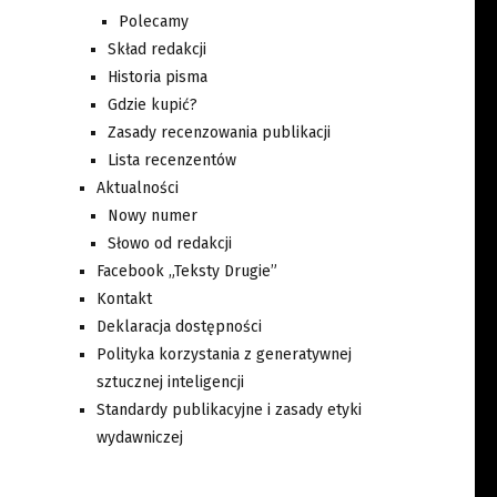
Polecamy
Skład redakcji
Historia pisma
Gdzie kupić?
Zasady recenzowania publikacji
Lista recenzentów
Aktualności
Nowy numer
Słowo od redakcji
Facebook „Teksty Drugie”
Kontakt
Deklaracja dostępności
Polityka korzystania z generatywnej
sztucznej inteligencji
Standardy publikacyjne i zasady etyki
wydawniczej