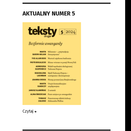
AKTUALNY NUMER 5
Czytaj