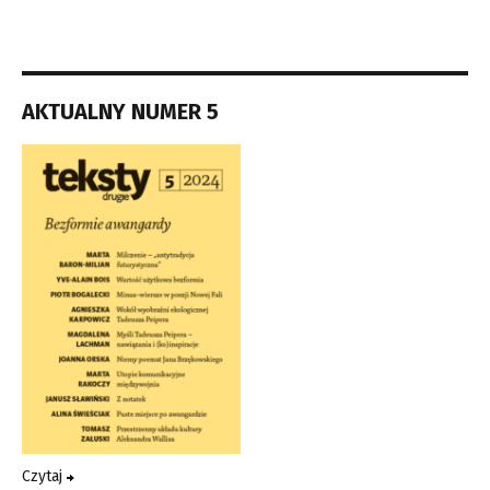
AKTUALNY NUMER 5
Czytaj