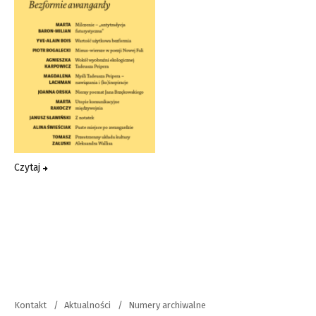
Czytaj
Kontakt
Aktualności
Numery archiwalne