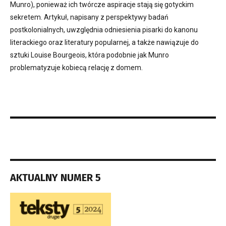
Munro), ponieważ ich twórcze aspiracje stają się gotyckim
sekretem. Artykuł, napisany z perspektywy badań
postkolonialnych, uwzględnia odniesienia pisarki do kanonu
literackiego oraz literatury popularnej, a także nawiązuje do
sztuki Louise Bourgeois, która podobnie jak Munro
problematyzuje kobiecą relację z domem.
AKTUALNY NUMER 5