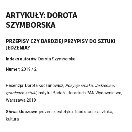
ARTYKUŁY: DOROTA
SZYMBORSKA
PRZEPISY CZY BARDZIEJ PRZYPISY DO SZTUKI
JEDZENIA?
Indeks autorów:
Dorota Szymborska
Numer:
2019 / 2
Recenzja: Dorota Koczanowicz,
Pozycja smaku. Jedzenie w
granicach sztuki
, Instytut Badań Literackich PAN Wydawnictwo,
Warszawa 2018
Słowa kluczowe
: jedzenie, estetyka, food studies, sztuka,
kultura