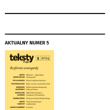
AKTUALNY NUMER 5