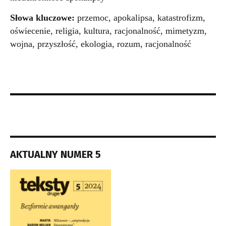
Słowa kluczowe:
przemoc, apokalipsa, katastrofizm,
oświecenie, religia, kultura, racjonalność, mimetyzm,
wojna, przyszłość, ekologia, rozum, racjonalność
AKTUALNY NUMER 5