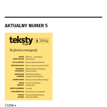
AKTUALNY NUMER 5
Czytaj