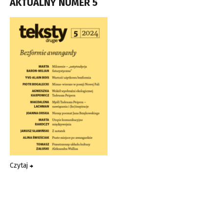
AKTUALNY NUMER 5
Czytaj