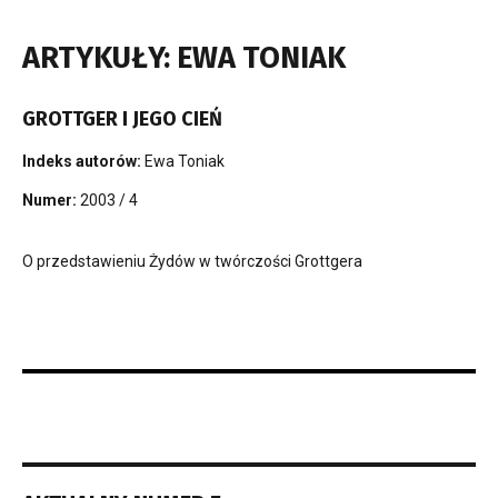
ARTYKUŁY: EWA TONIAK
GROTTGER I JEGO CIEŃ
Indeks autorów:
Ewa Toniak
Numer:
2003 / 4
O przedstawieniu Żydów w twórczości Grottgera