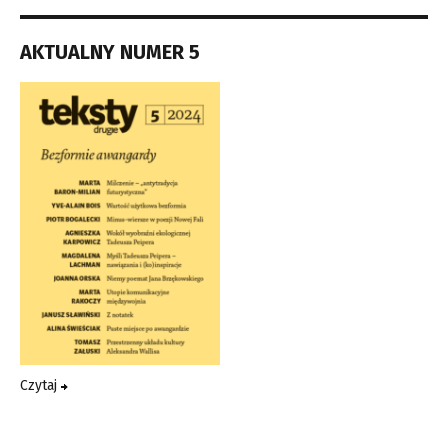
AKTUALNY NUMER 5
Czytaj