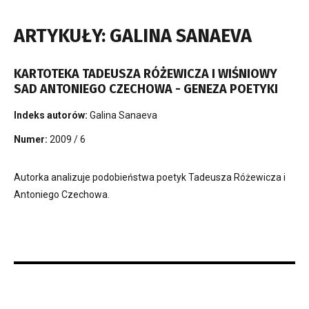
ARTYKUŁY: GALINA SANAEVA
KARTOTEKA TADEUSZA RÓŻEWICZA I WIŚNIOWY
SAD ANTONIEGO CZECHOWA - GENEZA POETYKI
Indeks autorów:
Galina Sanaeva
Numer:
2009 / 6
Autorka analizuje podobieństwa poetyk Tadeusza Różewicza i
Antoniego Czechowa.