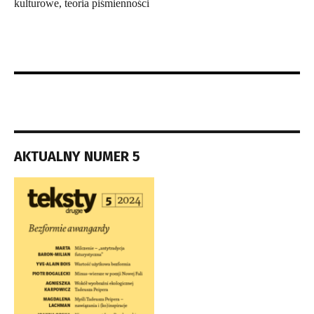
kulturowe, teoria piśmienności
AKTUALNY NUMER 5