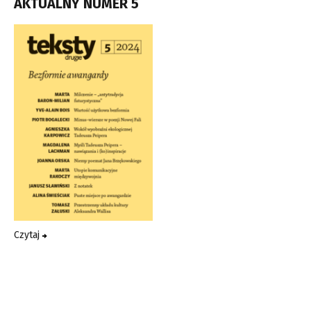
AKTUALNY NUMER 5
Czytaj