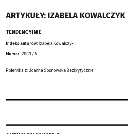
ARTYKUŁY: IZABELA KOWALCZYK
TENDENCYJNIE
Indeks autorów:
Izabela Kowalczyk
Numer:
2003 / 6
Polemika z: Joanna Sosnowska Bezkrytycznie