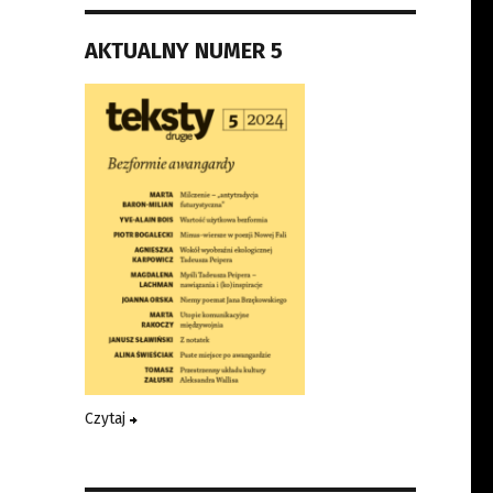
AKTUALNY NUMER 5
Czytaj