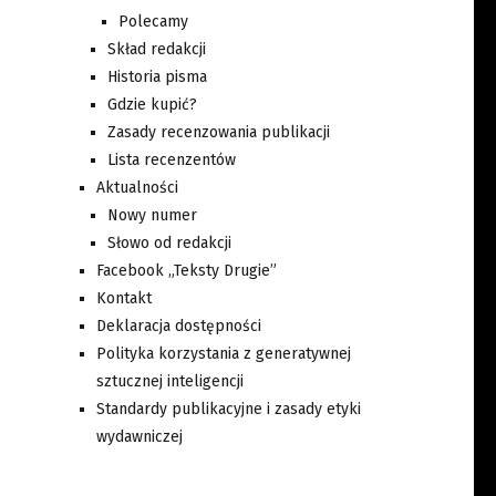
Polecamy
Skład redakcji
Historia pisma
Gdzie kupić?
Zasady recenzowania publikacji
Lista recenzentów
Aktualności
Nowy numer
Słowo od redakcji
Facebook „Teksty Drugie”
Kontakt
Deklaracja dostępności
Polityka korzystania z generatywnej
sztucznej inteligencji
Standardy publikacyjne i zasady etyki
wydawniczej