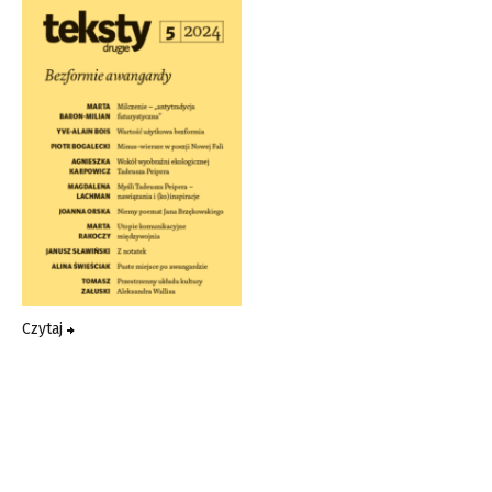
Czytaj