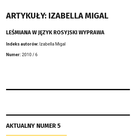
ARTYKUŁY: IZABELLA MIGAL
LEŚMIANA W JĘZYK ROSYJSKI WYPRAWA
Indeks autorów:
Izabella Migal
Numer:
2010 / 6
AKTUALNY NUMER 5