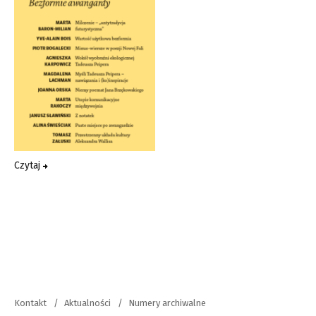
Czytaj
Kontakt
Aktualności
Numery archiwalne