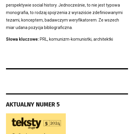
perspektywie social history. Jednocześnie, to nie jest typowa
monografia, to rodzaj spojrzenia z wyraziście zdefiniowanymi
tezami, konceptem, badawczym weryfikatorem. Ze wszech
miar udana pozycja bibliograficzna.
Słowa kluczowe:
PRL, komunizm-komunistki, architektki
AKTUALNY NUMER 5