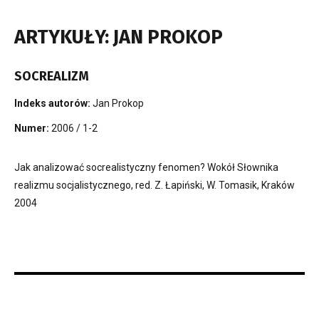
ARTYKUŁY: JAN PROKOP
SOCREALIZM
Indeks autorów:
Jan Prokop
Numer:
2006 / 1-2
Jak analizować socrealistyczny fenomen? Wokół Słownika
realizmu socjalistycznego, red. Z. Łapiński, W. Tomasik, Kraków
2004