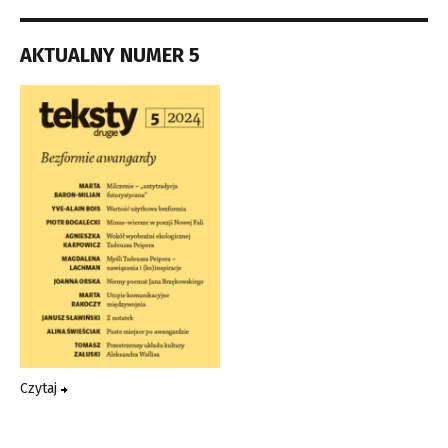
AKTUALNY NUMER 5
Czytaj