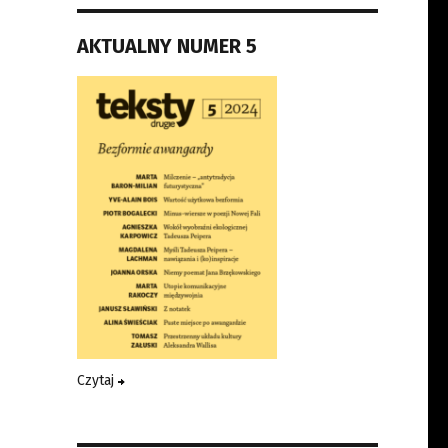
AKTUALNY NUMER 5
Czytaj