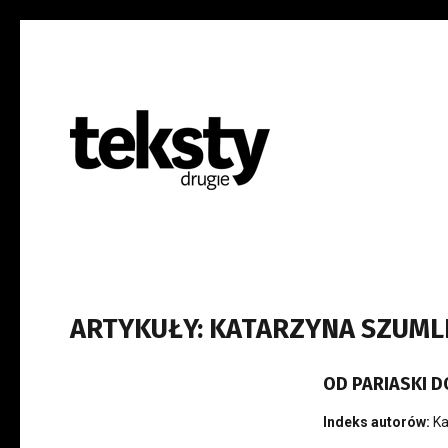
ARTYKUŁY: KATARZYNA SZUML
OD PARIASKI D
Indeks autorów:
Ka