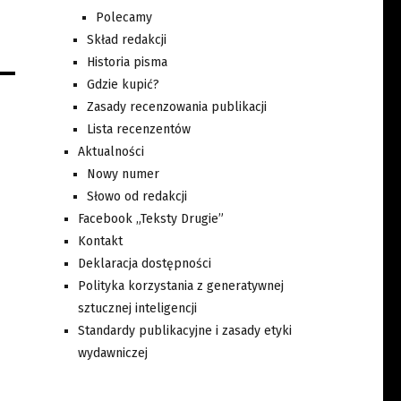
Polecamy
Skład redakcji
Historia pisma
Gdzie kupić?
Zasady recenzowania publikacji
Lista recenzentów
Aktualności
Nowy numer
Słowo od redakcji
Facebook „Teksty Drugie”
Kontakt
Deklaracja dostępności
Polityka korzystania z generatywnej
sztucznej inteligencji
Standardy publikacyjne i zasady etyki
wydawniczej