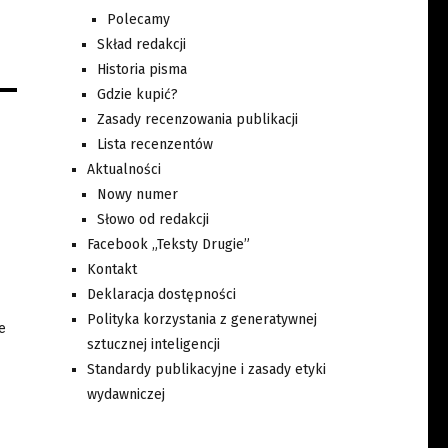
Polecamy
Skład redakcji
Historia pisma
Gdzie kupić?
Zasady recenzowania publikacji
Lista recenzentów
Aktualności
Nowy numer
Słowo od redakcji
Facebook „Teksty Drugie”
Kontakt
Deklaracja dostępności
Polityka korzystania z generatywnej
e
sztucznej inteligencji
Standardy publikacyjne i zasady etyki
wydawniczej