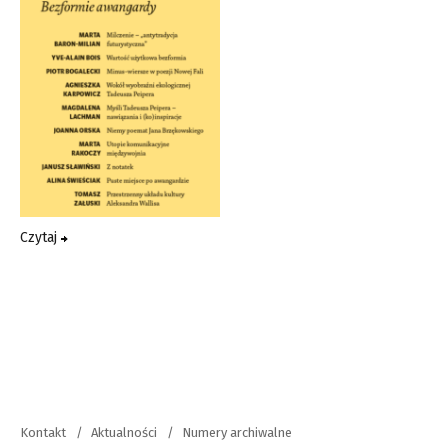
Czytaj
Kontakt
Aktualności
Numery archiwalne