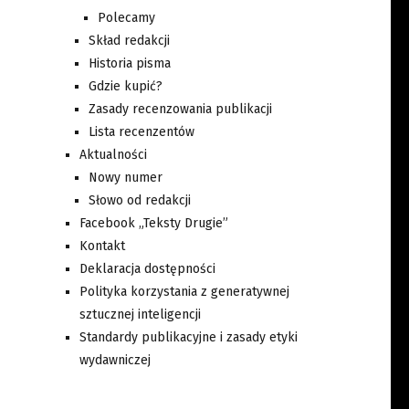
Polecamy
Skład redakcji
Historia pisma
Gdzie kupić?
Zasady recenzowania publikacji
Lista recenzentów
Aktualności
Nowy numer
Słowo od redakcji
Facebook „Teksty Drugie”
Kontakt
Deklaracja dostępności
Polityka korzystania z generatywnej
sztucznej inteligencji
Standardy publikacyjne i zasady etyki
wydawniczej