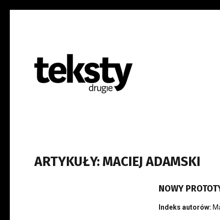
ARTYKUŁY: MACIEJ ADAMSKI
NOWY PROTOTY
Indeks autorów:
Ma