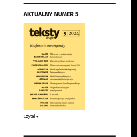
AKTUALNY NUMER 5
Czytaj