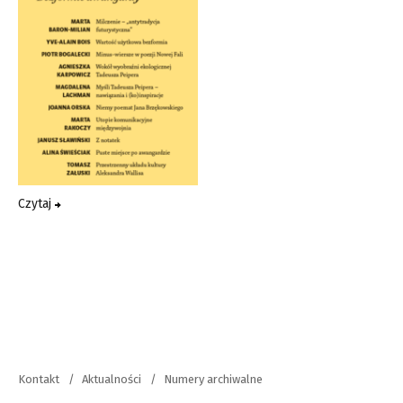
Czytaj
Kontakt
Aktualności
Numery archiwalne