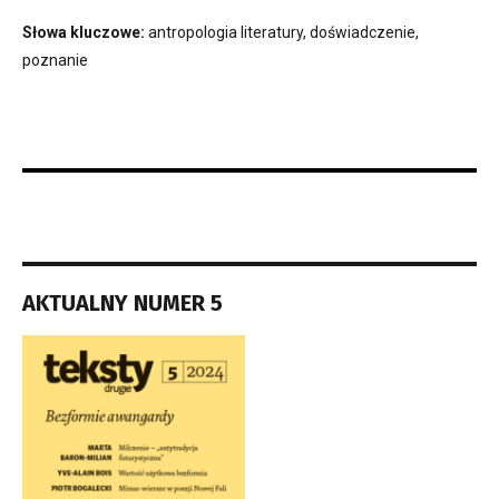
Słowa kluczowe:
antropologia literatury, doświadczenie,
poznanie
AKTUALNY NUMER 5