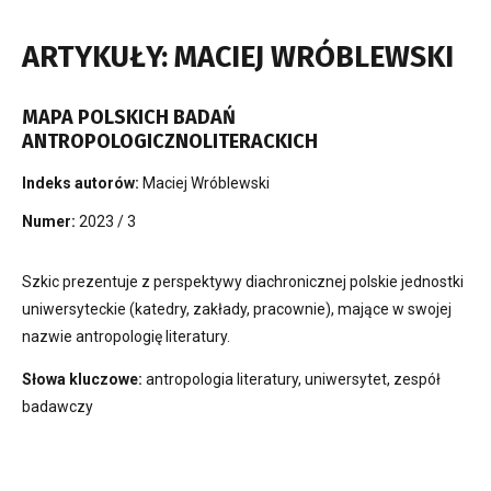
ARTYKUŁY: MACIEJ WRÓBLEWSKI
MAPA POLSKICH BADAŃ
ANTROPOLOGICZNOLITERACKICH
Indeks autorów:
Maciej Wróblewski
Numer:
2023 / 3
Szkic prezentuje z perspektywy diachronicznej polskie jednostki
uniwersyteckie (katedry, zakłady, pracownie), mające w swojej
nazwie antropologię literatury.
Słowa kluczowe:
antropologia literatury, uniwersytet, zespół
badawczy