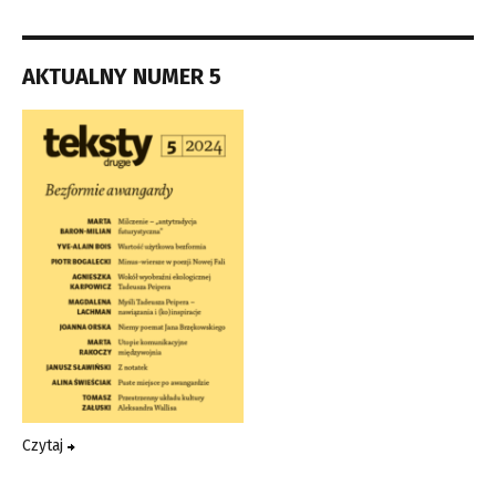
AKTUALNY NUMER 5
Czytaj