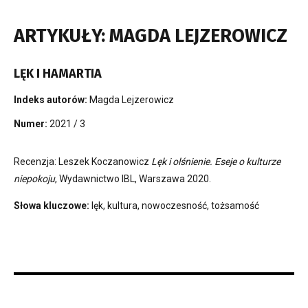
ARTYKUŁY: MAGDA LEJZEROWICZ
LĘK I HAMARTIA
Indeks autorów:
Magda Lejzerowicz
Numer:
2021 / 3
Recenzja: Leszek Koczanowicz
Lęk i olśnienie. Eseje o kulturze
niepokoju
, Wydawnictwo IBL, Warszawa 2020.
Słowa kluczowe:
lęk, kultura, nowoczesność, tożsamość