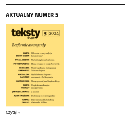
AKTUALNY NUMER 5
Czytaj