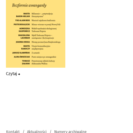
Czytaj
Kontakt
Aktualności
Numery archiwalne