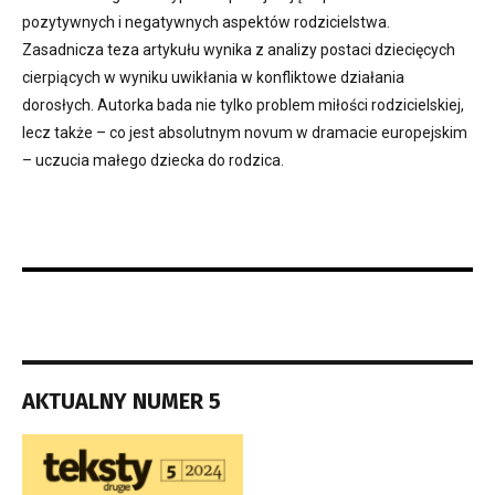
pozytywnych i negatywnych aspektów rodzicielstwa.
Zasadnicza teza artykułu wynika z analizy postaci dziecięcych
cierpiących w wyniku uwikłania w konfliktowe działania
dorosłych. Autorka bada nie tylko problem miłości rodzicielskiej,
lecz także – co jest absolutnym novum w dramacie europejskim
– uczucia małego dziecka do rodzica.
AKTUALNY NUMER 5